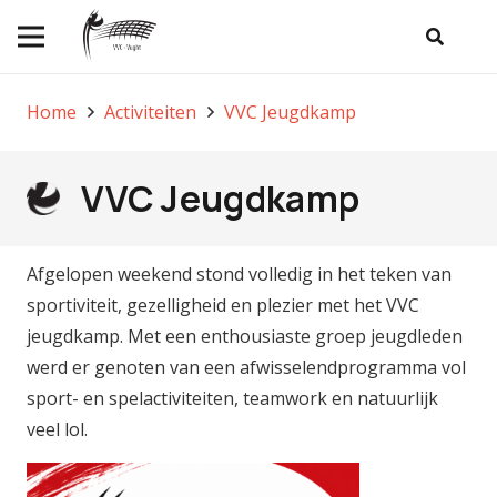
Home
Activiteiten
VVC Jeugdkamp
VVC Jeugdkamp
Afgelopen weekend stond volledig in het teken van
sportiviteit, gezelligheid en plezier met het VVC
jeugdkamp. Met een enthousiaste groep jeugdleden
werd er genoten van een afwisselendprogramma vol
sport- en spelactiviteiten, teamwork en natuurlijk
veel lol.