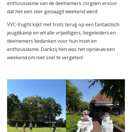
enthousiasme van de deelnemers zorgden ervoor
dat het een zeer geslaagd weekend werd.
VVC-Vught kijkt met trots terug op een fantastisch
jeugdkamp en wil alle vrijwilligers, begeleiders en
deelnemers bedanken voor hun inzet en
enthousiasme. Dankzij hen was het opnieuw een
weekend om niet snel te vergeten!