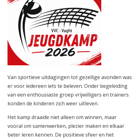
Van sportieve uitdagingen tot gezellige avonden was
er voor iedereen iets te beleven. Onder begeleiding
van een enthousiaste groep vrijwilligers en trainers
konden de kinderen zich weer uitleven.
Het kamp draaide niet alleen om winnen, maar
vooral om samenwerken, plezier maken en elkaar
beter leren kennen. De positieve sfeer en het