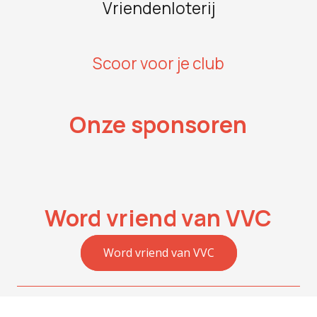
Vriendenloterij
Scoor voor je club
Onze sponsoren
Word vriend van VVC
Word vriend van VVC