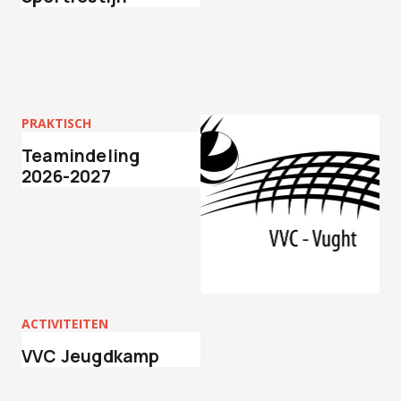
PRAKTISCH
Teamindeling
2026-2027
ACTIVITEITEN
VVC Jeugdkamp