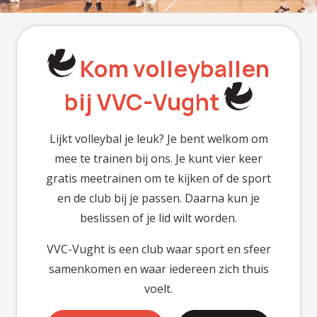
Kom volleyballen
bij VVC-Vught
Lijkt volleybal je leuk? Je bent welkom om
mee te trainen bij ons. Je kunt vier keer
gratis meetrainen om te kijken of de sport
en de club bij je passen. Daarna kun je
beslissen of je lid wilt worden.
VVC-Vught is een club waar sport en sfeer
samenkomen en waar iedereen zich thuis
voelt.