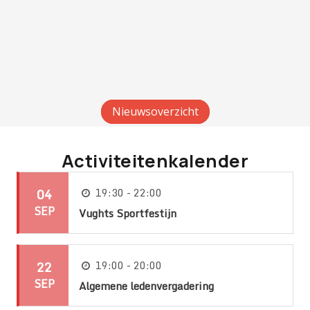
Nieuwsoverzicht
Activiteitenkalender
04
19:30 - 22:00
SEP
Vughts Sportfestijn
22
19:00 - 20:00
SEP
Algemene ledenvergadering