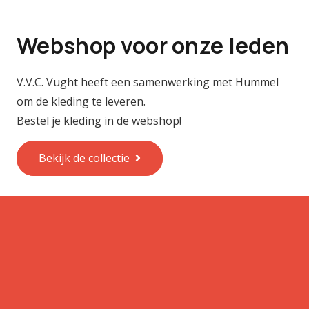
Webshop voor onze leden
V.V.C. Vught heeft een samenwerking met Hummel
om de kleding te leveren.
Bestel je kleding in de webshop!
Bekijk de collectie