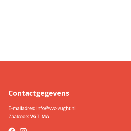
Contactgegevens
E-mailadres:
info@vvc-vught.nl
Zaalcode:
VGT-MA