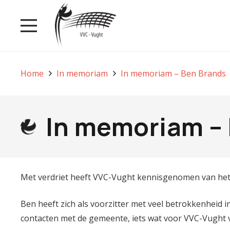
Home
In memoriam
In memoriam – Ben Brands
In memoriam –
Met verdriet heeft VVC-Vught kennisgenomen van het o
Ben heeft zich als voorzitter met veel betrokkenheid i
contacten met de gemeente, iets wat voor VVC-Vught v