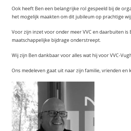
Ook heeft Ben een belangrijke rol gespeeld bij de orga
het mogelijk maakten om dit jubileum op prachtige wijz
Voor zijn inzet voor onder meer VVC en daarbuiten is 
maatschappelijke bijdrage onderstreept.
Wij zijn Ben dankbaar voor alles wat hij voor VVC-Vugh
Ons medeleven gaat uit naar zijn familie, vrienden en k