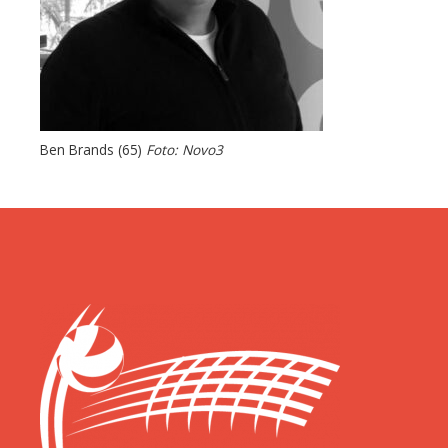
Ben Brands (65)
Foto: Novo3